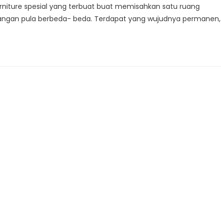
rniture spesial yang terbuat buat memisahkan satu ruang
 ruangan pula berbeda- beda. Terdapat yang wujudnya permanen