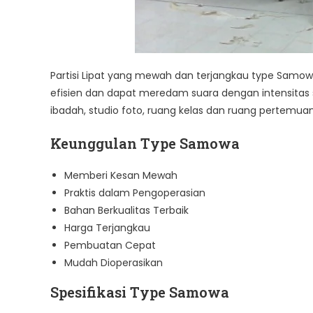
Partisi Lipat yang mewah dan terjangkau type Sam
efisien dan dapat meredam suara dengan intensitas 
ibadah, studio foto, ruang kelas dan ruang pertemuan
Keunggulan Type Samowa
Memberi Kesan Mewah
Praktis dalam Pengoperasian
Bahan Berkualitas Terbaik
Harga Terjangkau
Pembuatan Cepat
Mudah Dioperasikan
Spesifikasi Type Samowa