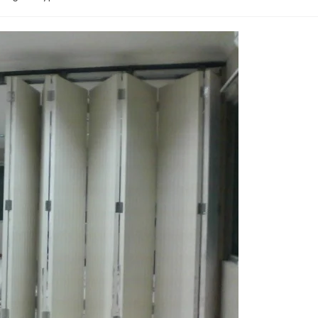
comments: