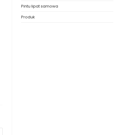
Pintu lipat samowa
Produk