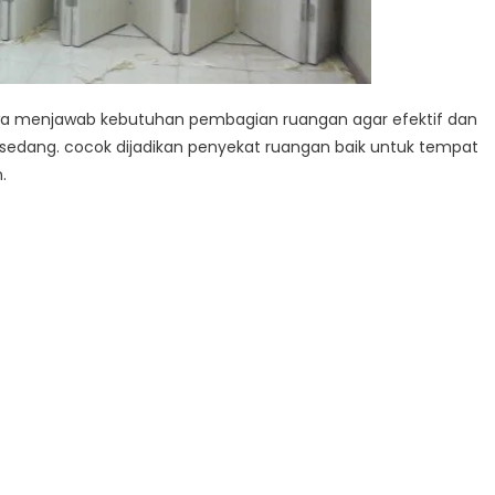
owa menjawab kebutuhan pembagian ruangan agar efektif dan
sedang. cocok dijadikan penyekat ruangan baik untuk tempat
.